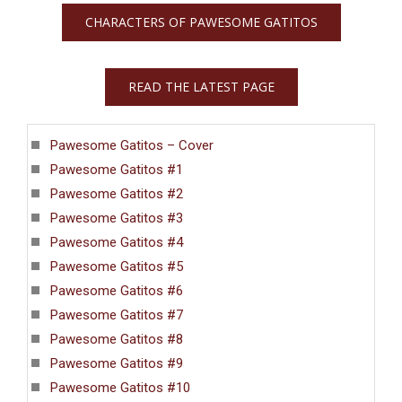
CHARACTERS OF PAWESOME GATITOS
READ THE LATEST PAGE
Pawesome Gatitos – Cover
Pawesome Gatitos #1
Pawesome Gatitos #2
Pawesome Gatitos #3
Pawesome Gatitos #4
Pawesome Gatitos #5
Pawesome Gatitos #6
Pawesome Gatitos #7
Pawesome Gatitos #8
Pawesome Gatitos #9
Pawesome Gatitos #10